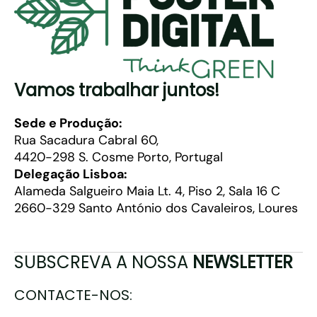
Vamos trabalhar juntos!
Sede e Produção:
Rua Sacadura Cabral 60,
4420-298 S. Cosme Porto, Portugal
Delegação Lisboa:
Alameda Salgueiro Maia Lt. 4, Piso 2, Sala 16 C
2660-329 Santo António dos Cavaleiros, Loures
SUBSCREVA A NOSSA
NEWSLETTER
CONTACTE-NOS: