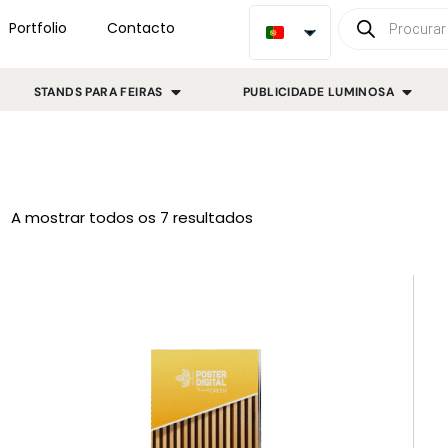
Portfolio
Contacto
STANDS PARA FEIRAS
PUBLICIDADE LUMINOSA
A mostrar todos os 7 resultados