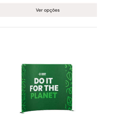
Ver opções