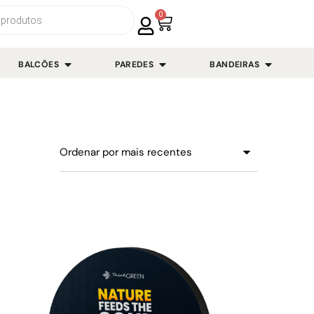
0
BALCÕES
PAREDES
BANDEIRAS