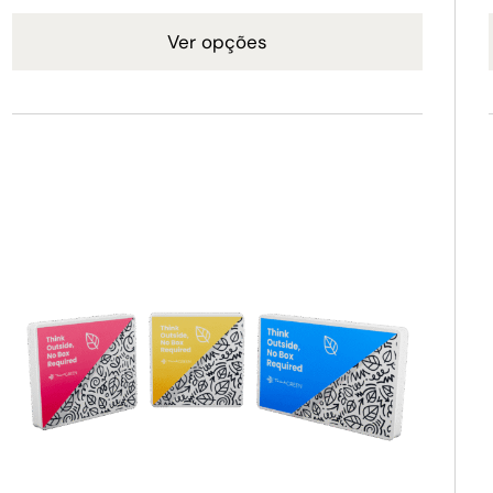
Ver opções