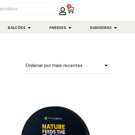
0
BALCÕES
PAREDES
BANDEIRAS