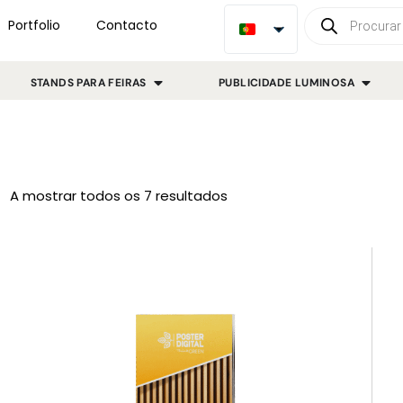
Portfolio
Contacto
STANDS PARA FEIRAS
PUBLICIDADE LUMINOSA
A mostrar todos os 7 resultados