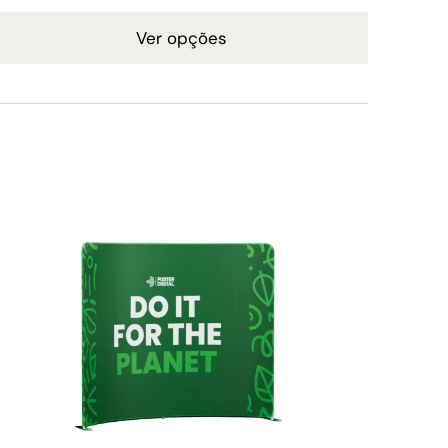
Ver opções