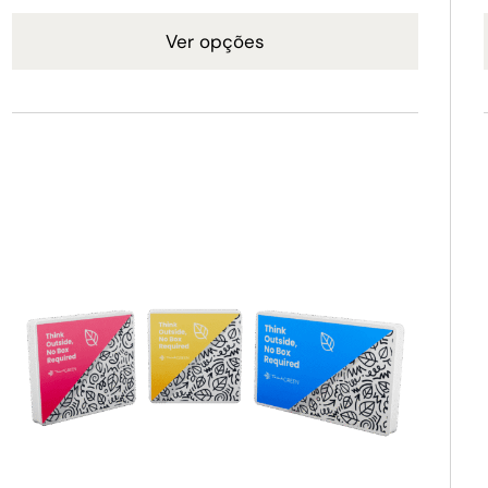
Ver opções