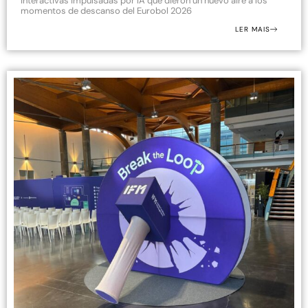
interactivas impulsadas por IA que dieron un nuevo aire a los
momentos de descanso del Eurobol 2026
LER MAIS