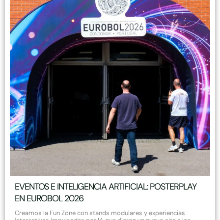
EVENTOS E INTELIGENCIA ARTIFICIAL: POSTERPLAY
EN EUROBOL 2026
Creamos la Fun Zone con stands modulares y experiencias