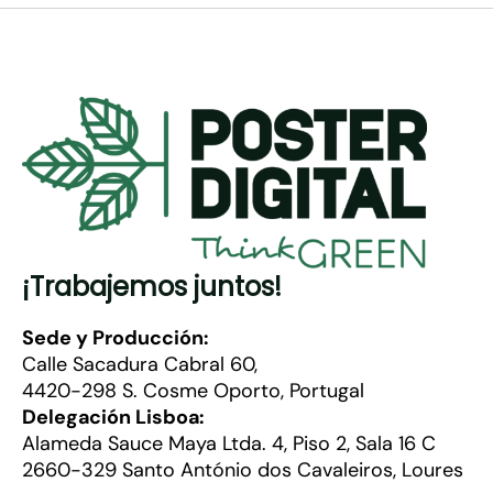
¡Trabajemos juntos!
Sede y Producción:
Calle Sacadura Cabral 60,
4420-298 S. Cosme Oporto, Portugal
Delegación Lisboa:
Alameda Sauce Maya Ltda. 4, Piso 2, Sala 16 C
2660-329 Santo António dos Cavaleiros, Loures