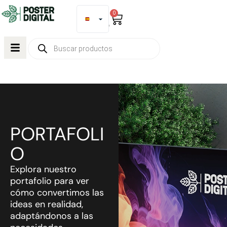
0
PORTAFOLI
O
Explora nuestro
portafolio para ver
cómo convertimos las
ideas en realidad,
adaptándonos a las