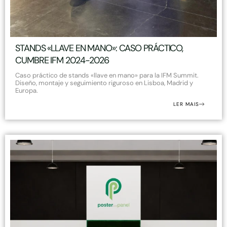
STANDS «LLAVE EN MANO»: CASO PRÁCTICO,
CUMBRE IFM 2024-2026
Caso práctico de stands «llave en mano» para la IFM Summit.
Diseño, montaje y seguimiento riguroso en Lisboa, Madrid y
Europa.
LER MAIS