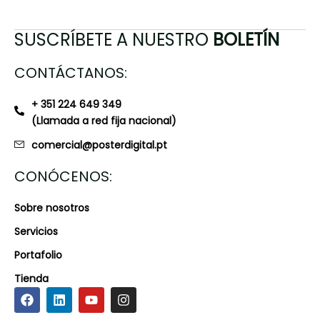
SUSCRÍBETE A NUESTRO
BOLETÍN
CONTÁCTANOS:
+ 351 224 649 349
(Llamada a red fija nacional)
comercial@posterdigital.pt
CONÓCENOS:
Sobre nosotros
Servicios
Portafolio
Tienda