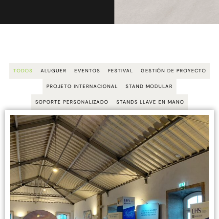
TODOS
ALUGUER
EVENTOS
FESTIVAL
GESTIÓN DE PROYECTO
PROJETO INTERNACIONAL
STAND MODULAR
SOPORTE PERSONALIZADO
STANDS LLAVE EN MANO