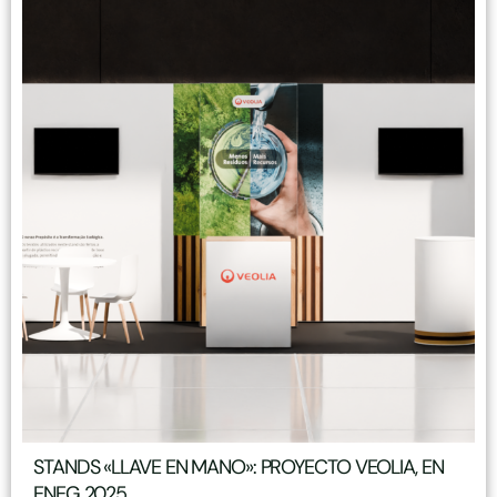
STANDS «LLAVE EN MANO»: PROYECTO VEOLIA, EN
ENEG 2025