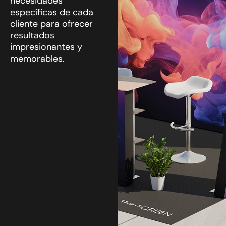
necesidades
específicas de cada
cliente para ofrecer
resultados
impresionantes y
memorables.