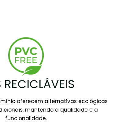
 RECICLÁVEIS
umínio oferecem alternativas ecológicas
dicionais, mantendo a qualidade e a
funcionalidade.