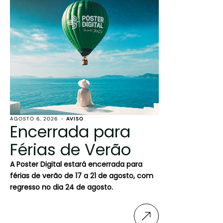
AGOSTO 6, 2026
AVISO
Encerrada para
Férias de Verão
A Poster Digital estará encerrada para
férias de verão de 17 a 21 de agosto, com
regresso no dia 24 de agosto.