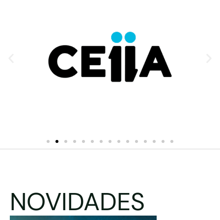
NOVIDADES