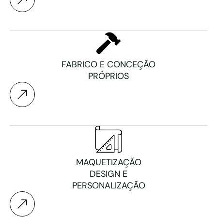
FABRICO E CONCEÇÃO
PRÓPRIOS
MAQUETIZAÇÃO
DESIGN E
PERSONALIZAÇÃO