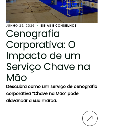
JUNHO 29, 2026
IDEIAS E CONSELHOS
Cenografia
Corporativa: O
Impacto de um
Serviço Chave na
Mão
Descubra como um serviço de cenografia
corporativa “Chave na Mão” pode
alavancar a sua marca.