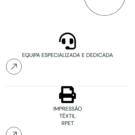
EQUIPA ESPECIALIZADA E DEDICADA
IMPRESSÃO
TÊXTIL
RPET