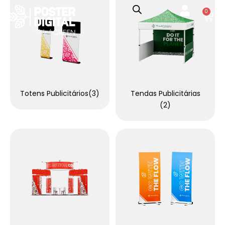
0
Totens Publicitários
(3)
Tendas Publicitárias
(2)