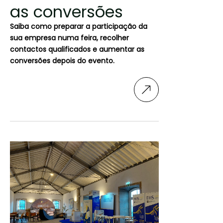
as conversões
Saiba como preparar a participação da
sua empresa numa feira, recolher
contactos qualificados e aumentar as
conversões depois do evento.