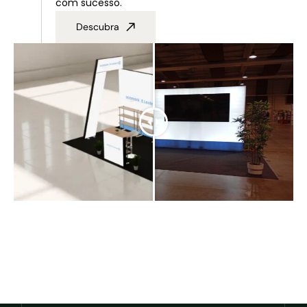
com sucesso.
Descubra