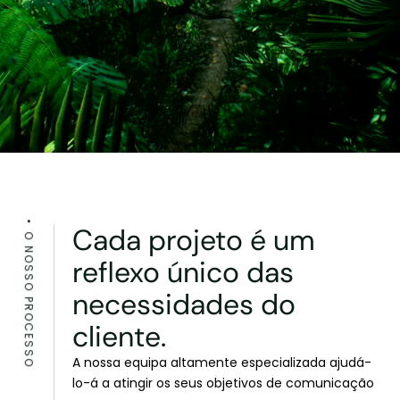
Cada projeto é um
O NOSSO PROCESSO
reflexo único das
necessidades do
cliente.
A nossa equipa altamente especializada ajudá-
lo-á a atingir os seus objetivos de comunicação