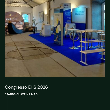
Congresso EHS 2026
STANDS CHAVE NA MÃO