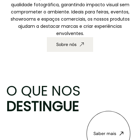
qualidade fotográfica, garantindo impacto visual sem
comprometer o ambiente. Ideais para feiras, eventos,
showrooms e espaços comerciais, os nossos produtos
ajudam a destacar marcas e criar experiências
envolventes.
Sobre nós
O QUE NOS
DESTINGUE
Saber mais