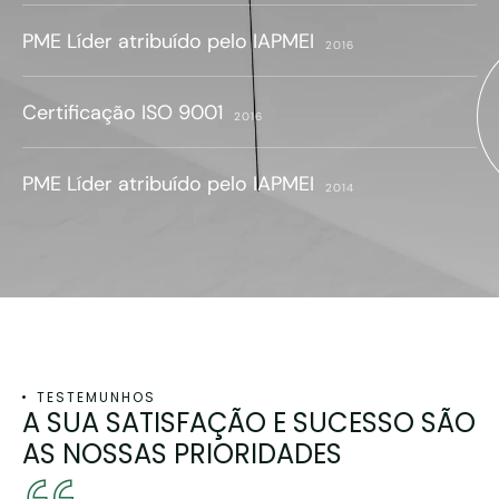
PME Líder atribuído pelo IAPMEI
2016
Certificação ISO 9001
2016
PME Líder atribuído pelo IAPMEI
2014
TESTEMUNHOS
A SUA SATISFAÇÃO E SUCESSO SÃO
AS NOSSAS PRIORIDADES