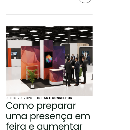
JULHO 29, 2026
IDEIAS E CONSELHOS
Como preparar
uma presença em
feira e aumentar