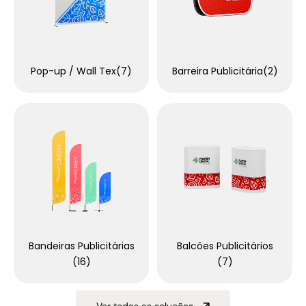
Pop-up / Wall Tex
(7)
Barreira Publicitária
(2)
Bandeiras Publicitárias
Balcões Publicitários
(16)
(7)