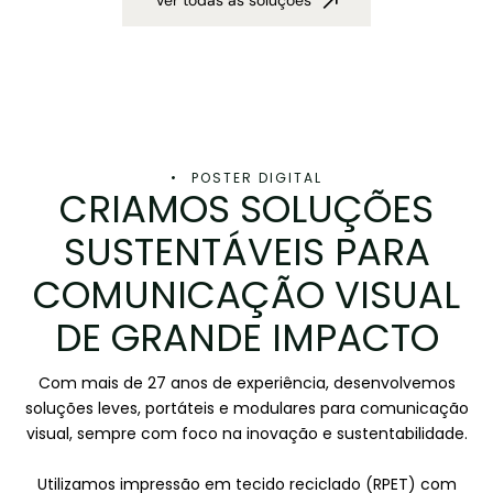
Ver todas as soluções
POSTER DIGITAL
CRIAMOS SOLUÇÕES
SUSTENTÁVEIS PARA
COMUNICAÇÃO VISUAL
DE GRANDE IMPACTO
Com mais de 27 anos de experiência, desenvolvemos
soluções leves, portáteis e modulares para comunicação
visual, sempre com foco na inovação e sustentabilidade.
Utilizamos impressão em tecido reciclado (RPET) com