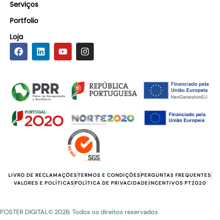
Serviços
Portfolio
Loja
LIVRO DE RECLAMAÇÕES
TERMOS E CONDIÇÕES
PERGUNTAS FREQUENTES
VALORES E POLÍTICAS
POLÍTICA DE PRIVACIDADE
INCENTIVOS PT2020
POSTER DIGITAL
© 2026. Todos os direitos reservados