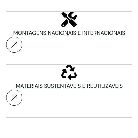
MONTAGENS NACIONAIS E INTERNACIONAIS
MATERIAIS SUSTENTÁVEIS E REUTILIZÁVEIS