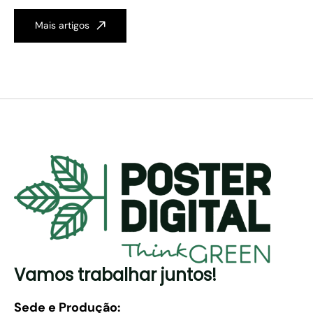
Mais artigos
Vamos trabalhar juntos!
Sede e Produção: