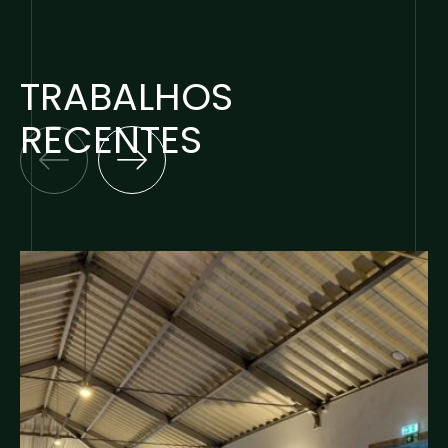
TRABALHOS
RECENTES