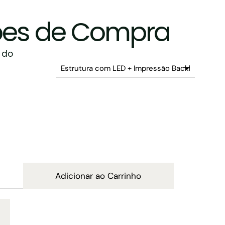
es de Compra
 do
Adicionar ao Carrinho