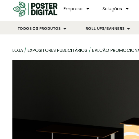
Empresa
Soluções
TODOS OS PRODUTOS
ROLL UPS/BANNERS
LOJA
/
EXPOSITORES PUBLICITÁRIOS
/
BALCÃO PROMOCION