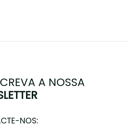
CREVA A NOSSA
LETTER
CTE-NOS: