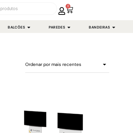
0
BALCÕES
PAREDES
BANDEIRAS