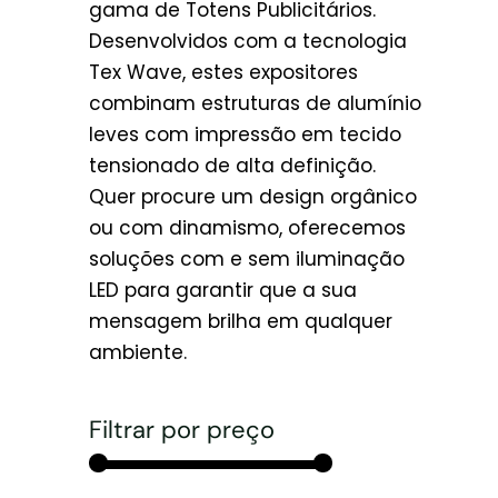
gama de Totens Publicitários.
Desenvolvidos com a tecnologia
Tex Wave, estes expositores
combinam estruturas de alumínio
leves com impressão em tecido
tensionado de alta definição.
Quer procure um design orgânico
ou com dinamismo, oferecemos
soluções com e sem iluminação
LED para garantir que a sua
mensagem brilha em qualquer
ambiente.
Filtrar por preço