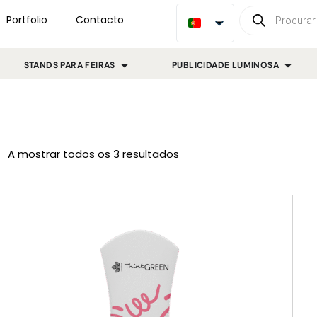
Portfolio
Contacto
STANDS PARA FEIRAS
PUBLICIDADE LUMINOSA
A mostrar todos os 3 resultados