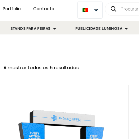
Portfolio
Contacto
STANDS PARA FEIRAS
PUBLICIDADE LUMINOSA
A mostrar todos os 5 resultados