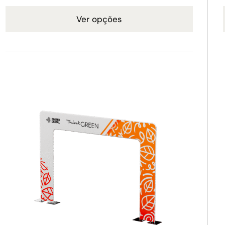
Ver opções