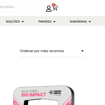
0
BALCÕES
PAREDES
BANDEIRAS