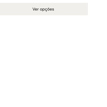
Ver opções