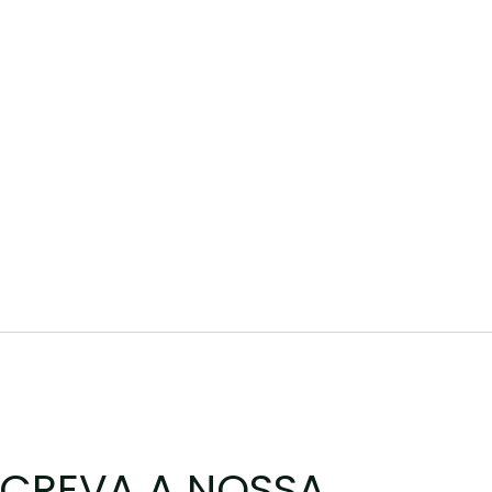
CREVA A NOSSA