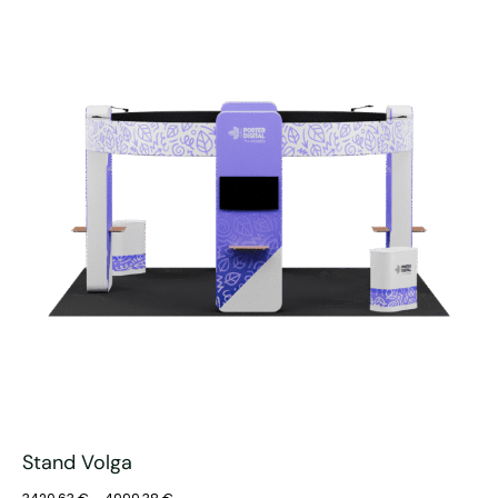
Stand Volga