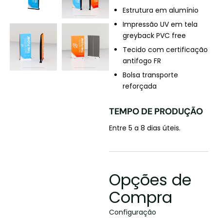
Estrutura em alumínio
Impressão UV em tela
greyback PVC free
Tecido com certificação
antifogo FR
Bolsa transporte
reforçada
TEMPO DE PRODUÇÃO
Entre 5 a 8 dias úteis.
Opções de
Compra
Configuração