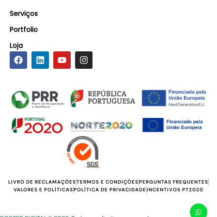
Serviços
Portfolio
Loja
LIVRO DE RECLAMAÇÕES
TERMOS E CONDIÇÕES
PERGUNTAS FREQUENTES
VALORES E POLÍTICAS
POLÍTICA DE PRIVACIDADE
INCENTIVOS PT2020