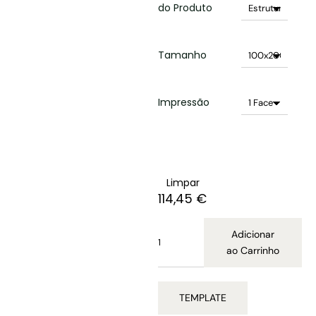
do Produto
Tamanho
Impressão
Limpar
114,45
€
Adicionar
ao Carrinho
TEMPLATE