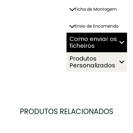
Ficha de Montagem
Envio de Encomenda
Como enviar os
ficheiros
Produtos
Personalizados
PRODUTOS RELACIONADOS