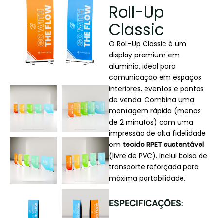
Roll-Up
Classic
O Roll-Up Classic é um
display premium em
alumínio, ideal para
comunicação em espaços
interiores, eventos e pontos
de venda. Combina uma
montagem rápida (menos
de 2 minutos) com uma
impressão de alta fidelidade
em
tecido RPET sustentável
(livre de PVC). Inclui bolsa de
transporte reforçada para
máxima portabilidade.
ESPECIFICAÇÕES: