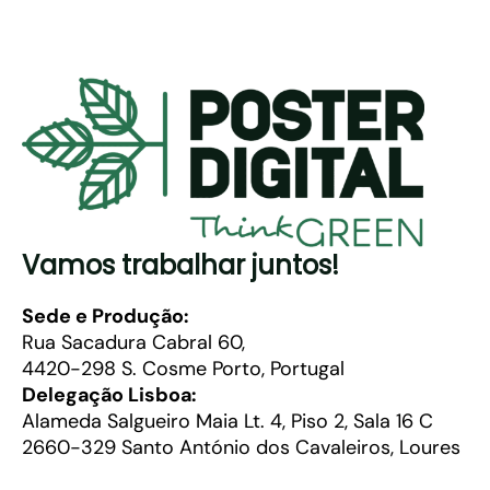
Vamos trabalhar juntos!
Sede e Produção:
Rua Sacadura Cabral 60,
4420-298 S. Cosme Porto, Portugal
Delegação Lisboa:
Alameda Salgueiro Maia Lt. 4, Piso 2, Sala 16 C
2660-329 Santo António dos Cavaleiros, Loures