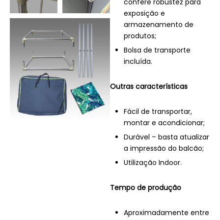
confere robustez para
exposição e
armazenamento de
produtos;
Bolsa de transporte
incluída.
Outras características
Fácil de transportar,
montar e acondicionar;
Durável – basta atualizar
a impressão do balcão;
Utilização Indoor.
Tempo de produção
Aproximadamente entre