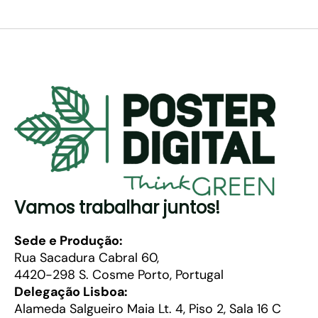
Vamos trabalhar juntos!
Sede e Produção:
Rua Sacadura Cabral 60,
4420-298 S. Cosme Porto, Portugal
Delegação Lisboa:
Alameda Salgueiro Maia Lt. 4, Piso 2, Sala 16 C