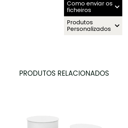
Como enviar os
ficheiros
Produtos
Personalizados
PRODUTOS RELACIONADOS