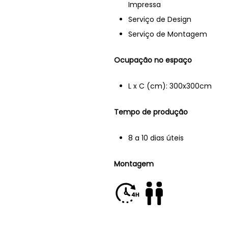
Impressa
Serviço de Design
Serviço de Montagem
Ocupação no espaço
L x C (cm): 300x300cm
Tempo de produção
8 a 10 dias úteis
Montagem