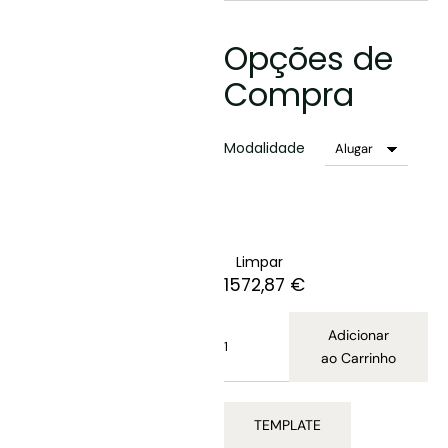
Opções de
Compra
Modalidade
Limpar
1572,87
€
Adicionar
ao Carrinho
TEMPLATE