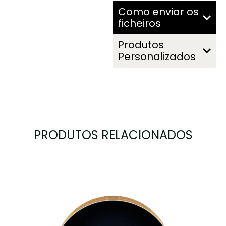
Como enviar os
ficheiros
Produtos
Personalizados
PRODUTOS RELACIONADOS