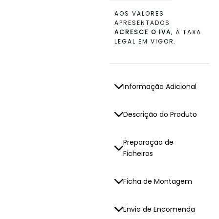
AOS VALORES
APRESENTADOS
ACRESCE O IVA
, À TAXA
LEGAL EM VIGOR.
Informação Adicional
Descrição do Produto
Preparação de
Ficheiros
Ficha de Montagem
Envio de Encomenda