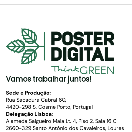
Vamos trabalhar juntos!
Sede e Produção:
Rua Sacadura Cabral 60,
4420-298 S. Cosme Porto, Portugal
Delegação Lisboa:
Alameda Salgueiro Maia Lt. 4, Piso 2, Sala 16 C
2660-329 Santo António dos Cavaleiros, Loures