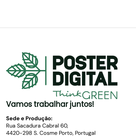
Vamos trabalhar juntos!
Sede e Produção:
Rua Sacadura Cabral 60,
4420-298 S. Cosme Porto, Portugal