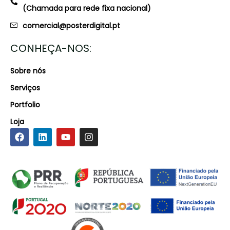
(Chamada para rede fixa nacional)
comercial@posterdigital.pt
CONHEÇA-NOS:
Sobre nós
Serviços
Portfolio
Loja