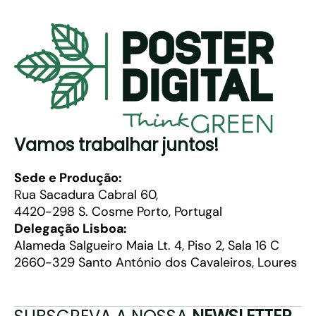
Vamos trabalhar juntos!
Sede e Produção:
Rua Sacadura Cabral 60,
4420-298 S. Cosme Porto, Portugal
Delegação Lisboa:
Alameda Salgueiro Maia Lt. 4, Piso 2, Sala 16 C
2660-329 Santo António dos Cavaleiros, Loures