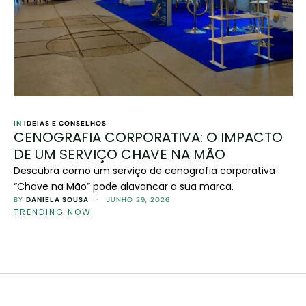
IN 
IDEIAS E CONSELHOS
CENOGRAFIA CORPORATIVA: O IMPACTO
DE UM SERVIÇO CHAVE NA MÃO
Descubra como um serviço de cenografia corporativa
“Chave na Mão” pode alavancar a sua marca.
BY 
DANIELA SOUSA
 · 
JUNHO 29, 2026
TRENDING NOW