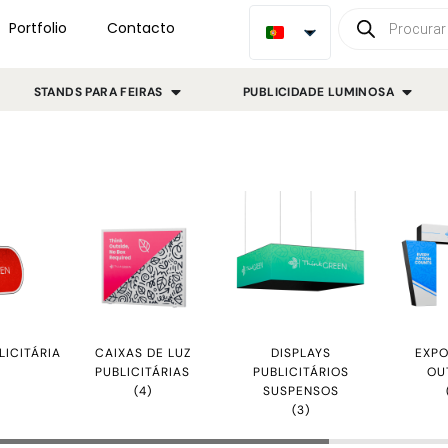
Portfolio
Contacto
STANDS PARA FEIRAS
PUBLICIDADE LUMINOSA
LICITÁRIA
CAIXAS DE LUZ
DISPLAYS
EXPO
PUBLICITÁRIAS
PUBLICITÁRIOS
OU
(4)
SUSPENSOS
(3)