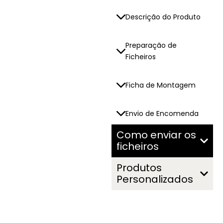
Descrição do Produto
Preparação de
Ficheiros
Ficha de Montagem
Envio de Encomenda
Como enviar os
ficheiros
Produtos
Personalizados