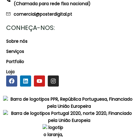
(Chamada para rede fixa nacional)
comercial@posterdigital.pt
CONHEÇA-NOS:
Sobre nós
Serviços
Portfolio
Loja