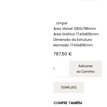
Limpar
Área Visível: 1250x785mm
Área Gráfica: 1740x835mm
Dimensão da Estrutura
Montada: 1740x835mm
787,50
€
Adicionar
ao Carrinho
TEMPLATE
COMPRE TAMBÉM