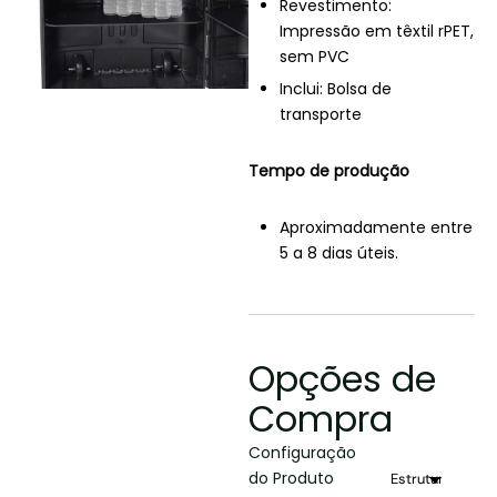
Revestimento:
Impressão em têxtil rPET,
sem PVC
Inclui: Bolsa de
transporte
Tempo de produção
Aproximadamente entre
5 a 8 dias úteis.
Opções de
Compra
Configuração
do Produto