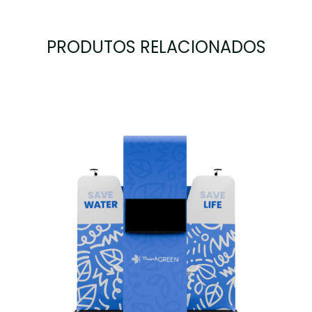
PRODUTOS RELACIONADOS