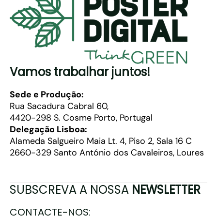
Vamos trabalhar juntos!
Sede e Produção:
Rua Sacadura Cabral 60,
4420-298 S. Cosme Porto, Portugal
Delegação Lisboa:
Alameda Salgueiro Maia Lt. 4, Piso 2, Sala 16 C
2660-329 Santo António dos Cavaleiros, Loures
SUBSCREVA A NOSSA
NEWSLETTER
CONTACTE-NOS: