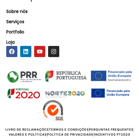
Sobre nós
Serviços
Portfolio
Loja
LIVRO DE RECLAMAÇÕES
TERMOS E CONDIÇÕES
PERGUNTAS FREQUENTES
VALORES E POLÍTICAS
POLÍTICA DE PRIVACIDADE
INCENTIVOS PT2020