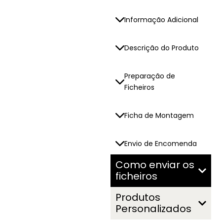
R
O
Informação Adicional
S
Descrição do Produto
Preparação de
Ficheiros
Ficha de Montagem
Envio de Encomenda
Como enviar os
ficheiros
Produtos
Personalizados