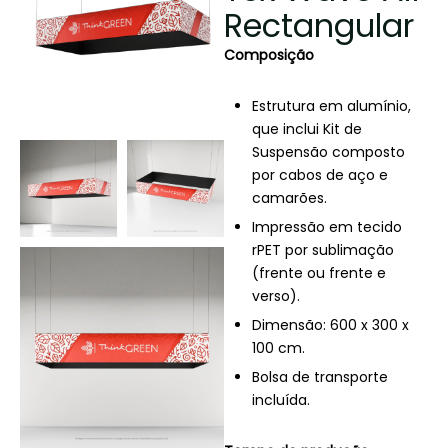
Rectangular
Composição
Estrutura em alumínio,
que inclui Kit de
Suspensão composto
por cabos de aço e
camarões.
Impressão em tecido
rPET por sublimação
(frente ou frente e
verso).
Dimensão: 600 x 300 x
100 cm.
Bolsa de transporte
incluída.