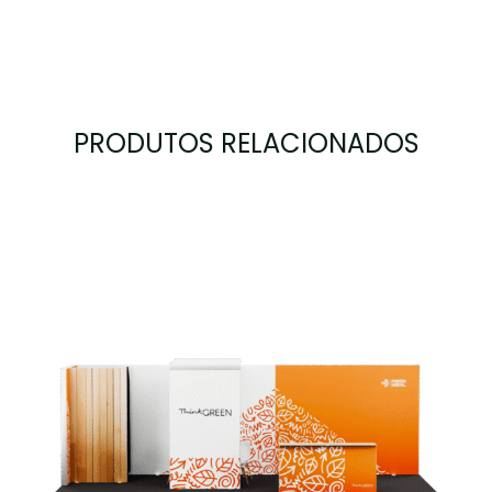
PRODUTOS RELACIONADOS