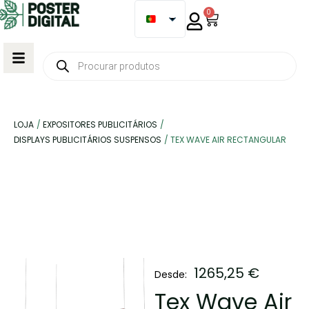
0
LOJA
/
EXPOSITORES PUBLICITÁRIOS
/
DISPLAYS PUBLICITÁRIOS SUSPENSOS
/
TEX WAVE AIR RECTANGULAR
1265,25
€
Desde:
Tex Wave Air