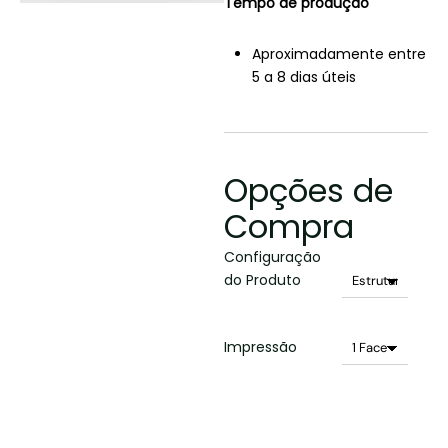
Tempo de produção
Aproximadamente entre
5 a 8 dias úteis
Opções de
Compra
Configuração
do Produto
Impressão