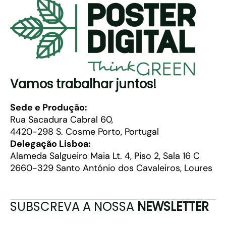
Vamos trabalhar juntos!
Sede e Produção:
Rua Sacadura Cabral 60,
4420-298 S. Cosme Porto, Portugal
Delegação Lisboa:
Alameda Salgueiro Maia Lt. 4, Piso 2, Sala 16 C
2660-329 Santo António dos Cavaleiros, Loures
SUBSCREVA A NOSSA
NEWSLETTER